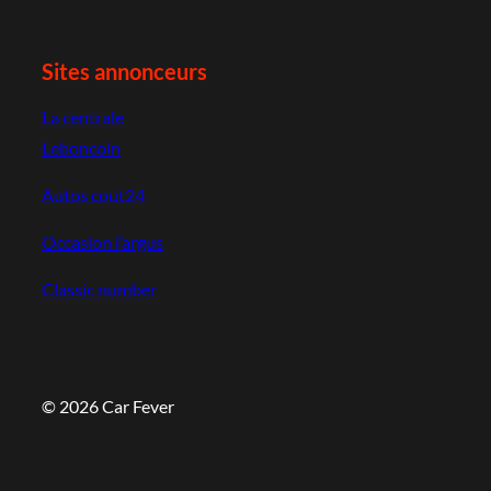
Sites annonceurs
La centrale
Leboncoin
Autos cout24
Occasion l’argus
Classic number
© 2026 Car Fever