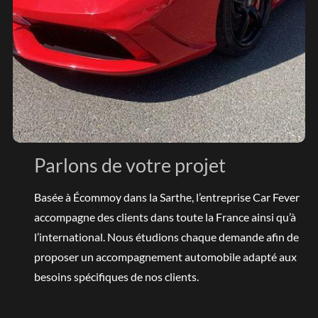
Parlons de votre projet
Basée à Écommoy dans la Sarthe, l’entreprise Car Fever
accompagne des clients dans toute la France ainsi qu’à
l’international. Nous étudions chaque demande afin de
proposer un accompagnement automobile adapté aux
besoins spécifiques de nos clients.