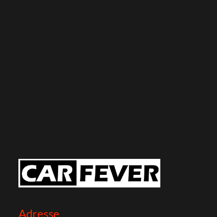
Adresse