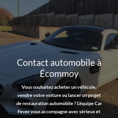
Contact automobile à
Écommoy
Vous souhaitez acheter un véhicule,
vendre votre voiture ou lancer un projet
de restauration automobile ? L’équipe Car
Fever vous accompagne avec sérieux et