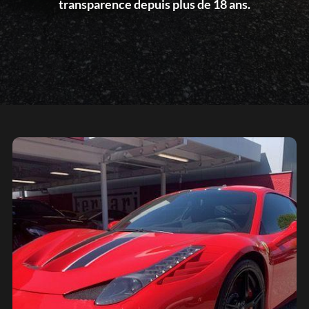
transparence depuis plus de 18 ans.