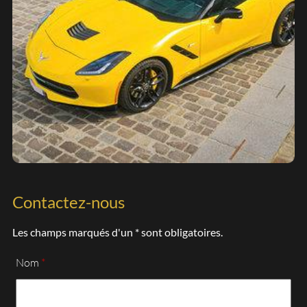
Contactez-nous
Les champs marqués d'un * sont obligatoires.
Nom
*