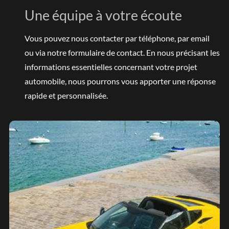
Une équipe à votre écoute
Vous pouvez nous contacter par téléphone, par email
ou via notre formulaire de contact. En nous précisant les
informations essentielles concernant votre projet
automobile, nous pourrons vous apporter une réponse
rapide et personnalisée.